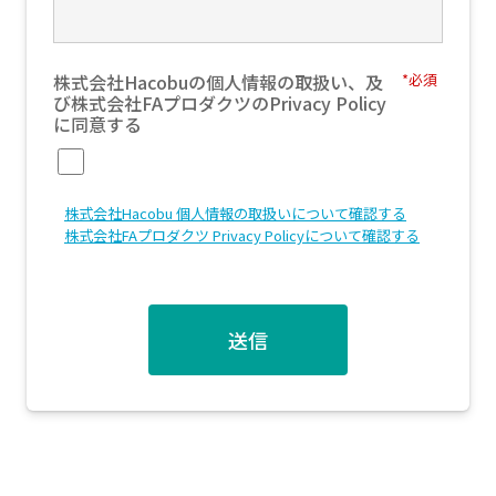
株式会社Hacobuの個人情報の取扱い、及
*
び株式会社FAプロダクツのPrivacy Policy
に同意する
株式会社Hacobu 個人情報の取扱いについて確認する
株式会社FAプロダクツ Privacy Policyについて確認する
送信