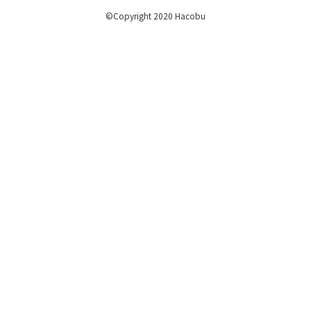
©Copyright 2020 Hacobu