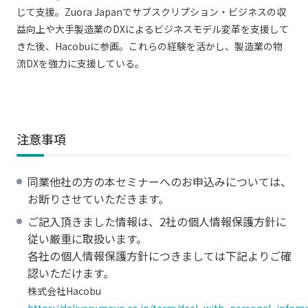
じて支援。Zuora Japanでサブスクリプション・ビジネスの収
益向上や大手製造業のDXによるビジネスモデル変革を支援して
きた後、Hacobuに参画。これらの経験を活かし、製造業の物
流DXを強力に支援している。
注意事項
同業他社の方の本セミナーへのお申込みについては、
お断りさせていただきます。
ご記入頂きました情報は、2社の個人情報保護方針に
従い厳重に取扱います。
各社の個人情報保護方針につきましては下記よりご確
認いただけます。
株式会社Hacobu