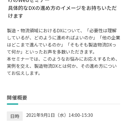
具体的なDXの進め方のイメージをお持ちいただ
けます
製造・物流領域におけるDXについて、「必要性は理解
しているが、どのように進めればよいのか」「他の企業
はどこまで進んでいるのか」「そもそも製造物流DXっ
て何か」といったお声を多数いただきます。
本セミナーでは、このようなお悩みにお応えするため、
実例を交え、製造物流DXとは何か、その進め方につい
てお伝えします。
開催概要
2021年9月1日（水）14:00-15:30
日時