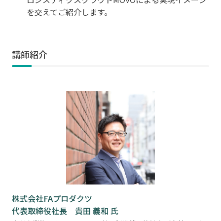
を交えてご紹介します。
講師紹介
株式会社FAプロダクツ
代表取締役社長
貴田 義和 氏