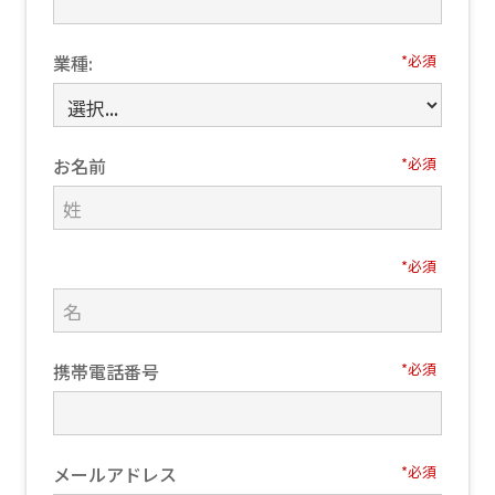
業種:
*
お名前
*
*
携帯電話番号
*
メールアドレス
*