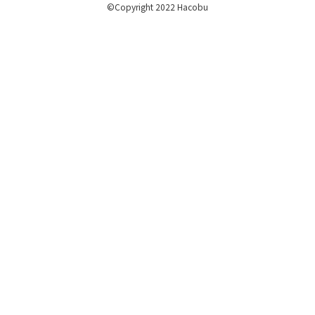
©Copyright 2022 Hacobu