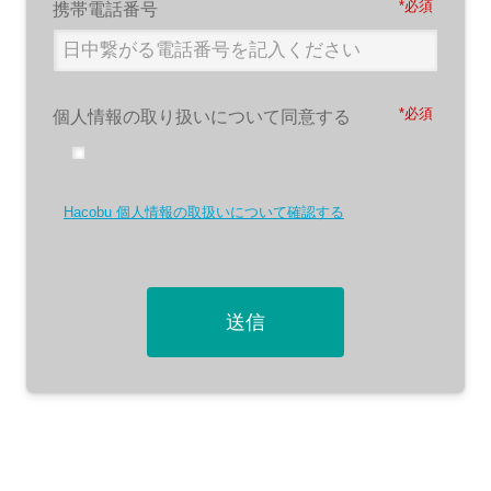
*
携帯電話番号
*
個人情報の取り扱いについて同意する
Hacobu 個人情報の取扱いについて確認する
送信