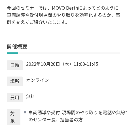
今回のセミナーでは、MOVO Berthによってどのように
車両誘導や受付現場間のやり取りを効率化するのか、事
例を交えてご紹介いたします。
開催概要
2022年10月20日（木）11:00-11:45
日時
オンライン
場所
無料
費用
車両誘導や受付-現場間のやり取りを電話や無線
対
のセンター長、担当者の方
象