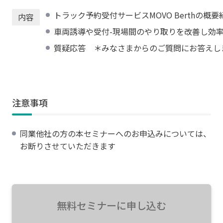
トラック予約受付サービスMOVO Berthの概要
内容
車両誘導や受付-現場間のやり取りを改善し効
質疑応答 ＊みなさまからのご質問にお答えし
注意事項
同業他社の方の本セミナーへのお申込みについては、
お断りさせていただきます
無料セミナーに申し込む