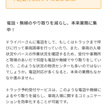
電話・無線のやり取りを減らし、本来業務に集
中！
ドライバーさんに電話をして、もしくはトラックまで呼
びに行って車両誘導を行っていたり、また、車両の入場
状況やバースの作業状況を確認するため、受付や事務所
と現場のあいだで何度も電話や無線でやり取りをしてい
たり、このような状況の物流センターも多いのではない
でしょうか。電話対応が多くなると、本来の業務もなか
なか進みません。
トラック予約受付サービスは、このような電話や無線に
よるやり取りを減らし、車両入場に関するコミュニケー
ションを効率化することが可能です。