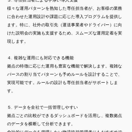
３. 専任担当者による手厚い導入支援
様々な運用パターンを熟知した専任担当者が、お客様の業務
に合わせた運用設計や課題に応じた導入プログラムを提供し
ます。特に、社外の取引先（運送事業者やドライバー）に向
けた説明会の実施も支援するため、スムーズな運用定着を実
現します。
４. 複雑な運用にも対応できる機能
拠点の特徴に応じた運用も豊富な機能で解決します。複雑な
バースの割り当てパターンも予めルールを設計することで、
実現可能です。ルールの設計も専任担当者がサポートしま
す。
５. データを全社で一括管理しやすい
拠点ごとの比較ができるダッシュボードを活用し、複数拠点
のデータを横断して分析できます。