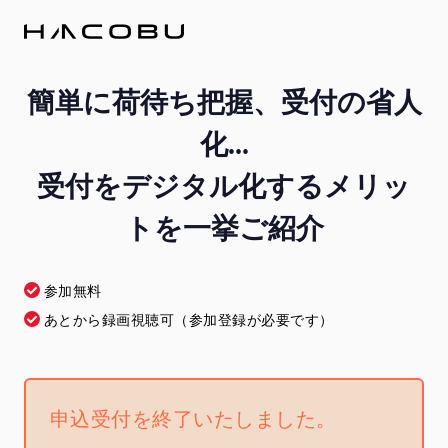
簡単に荷待ち把握、受付の省人
化...
受付をデジタル化するメリッ
トを一挙ご紹介
参加無料
あとから録画視聴可（参加登録が必要です）
申込受付を終了いたしました。