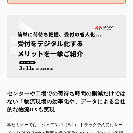
センターや工場での荷待ち時間の削減だけでは
ない！
物流現場の効率化や、データによる全社
的な物流DXも実現
本セミナーでは、シェアNo.1（※1） トラック予約受付サー