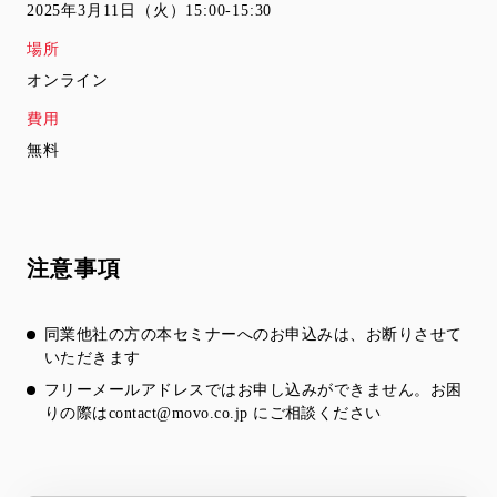
2025年3月11日（火）15:00-15:30
場所
オンライン
費用
無料
注意事項
同業他社の方の本セミナーへのお申込みは、お断りさせて
いただきます
フリーメールアドレスではお申し込みができません。お困
りの際は
contact@movo.co.jp
にご相談ください