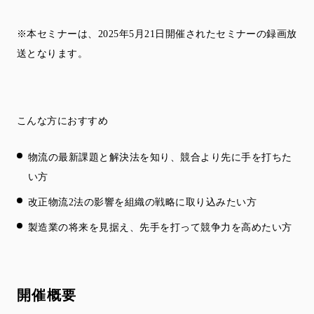
※本セミナーは、2025年5月21日開催されたセミナーの録画放
送となります。
こんな方におすすめ
物流の最新課題と解決法を知り、競合より先に手を打ちた
い方
改正物流2法の影響を組織の戦略に取り込みたい方
製造業の将来を見据え、先手を打って競争力を高めたい方
開催概要