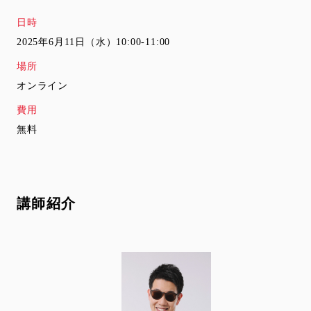
日時
2025年6月11日（水）10:00-11:00
場所
オンライン
費用
無料
講師紹介