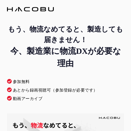
もう、物流なめてると、製造しても
届きません！
今、製造業に物流DXが必要な
理由
参加無料
あとから録画視聴可（参加登録が必要です）
動画アーカイブ