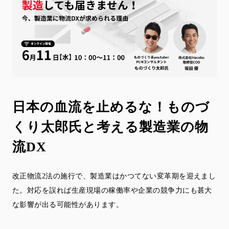
日本の血流を止めるな！
ものづ
くり太郎氏と考える製造業の物
流DX
改正物流2法の施行で、製造業はかつてない変革期を迎えまし
た。対応を誤れば生産現場の稼働率や企業の競争力にも甚大
な影響が出る可能性があります。