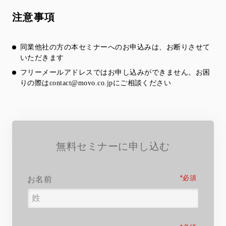
注意事項
同業他社の方の本セミナーへのお申込みは、お断りさせて
いただきます
フリーメールアドレスではお申し込みができません。お困
りの際は
contact@movo.co.jp
にご相談ください
無料セミナーに申し込む
*
お名前