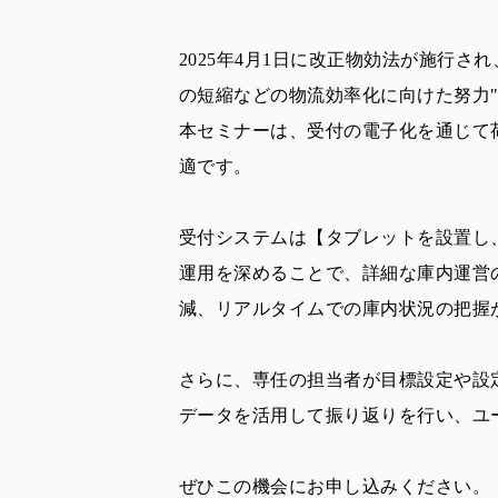
2025年4月1日に改正物効法が施行さ
の短縮などの物流効率化に向けた努力
本セミナーは、受付の電子化を通じて
適です。
受付システムは【タブレットを設置し
運用を深めることで、詳細な庫内運営
減、リアルタイムでの庫内状況の把握
さらに、専任の担当者が目標設定や設
データを活用して振り返りを行い、ユ
ぜひこの機会にお申し込みください。