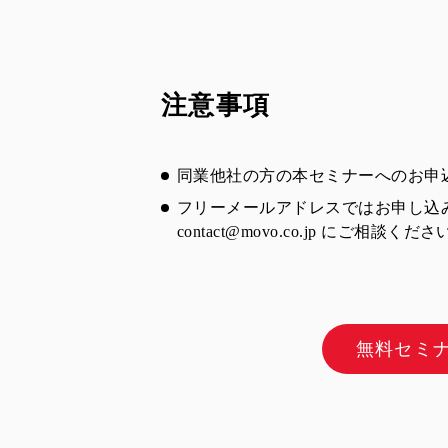
注意事項
同業他社の方の本セミナーへのお申
フリーメールアドレスではお申し込
contact@movo.co.jp
にご相談くださ
無料セミ