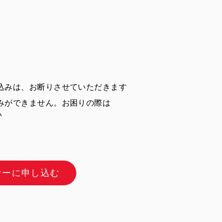
込みは、お断りさせていただきます
みができません。お困りの際は
い
ナーに申し込む