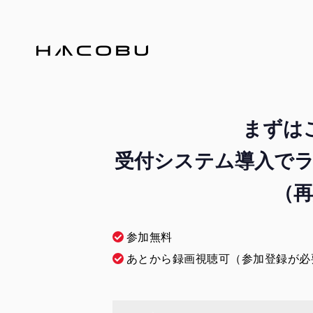
まずは
受付システム導入でラ
（再
参加無料
あとから録画視聴可（参加登録が必