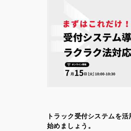
トラック受付システムを活
始めましょう。