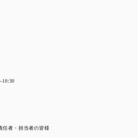
10:30
責任者・担当者の皆様