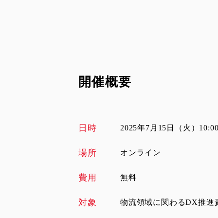
開催概要
日時
2025年7月15日（火）10:00-
場所
オンライン
費用
無料
対象
物流領域に関わるDX推進