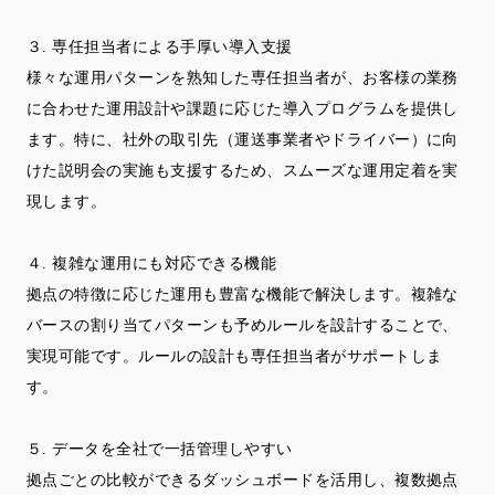
３. 専任担当者による手厚い導入支援
様々な運用パターンを熟知した専任担当者が、お客様の業務
に合わせた運用設計や課題に応じた導入プログラムを提供し
ます。特に、社外の取引先（運送事業者やドライバー）に向
けた説明会の実施も支援するため、スムーズな運用定着を実
現します。
４. 複雑な運用にも対応できる機能
拠点の特徴に応じた運用も豊富な機能で解決します。複雑な
バースの割り当てパターンも予めルールを設計することで、
実現可能です。ルールの設計も専任担当者がサポートしま
す。
５. データを全社で一括管理しやすい
拠点ごとの比較ができるダッシュボードを活用し、複数拠点