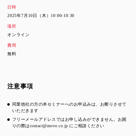
日時
2025年7月10日（木）10:00-10:30
場所
オンライン
費用
無料
注意事項
同業他社の方の本セミナーへのお申込みは、お断りさせて
いただきます
フリーメールアドレスではお申し込みができません。お困
りの際は
contact@movo.co.jp
にご相談ください