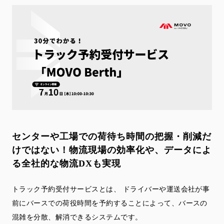
センターや工場での荷待ち時間の把握・削減だ
けではない！
物流現場の効率化や、データによ
る全社的な物流DXも実現
トラック予約受付サービスとは、 ドライバーや運送会社が事
前にバースでの荷役時間を予約することによって、バースの
混雑を分散、解消できるシステムです。