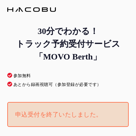
30分でわかる！
トラック予約受付サービス
「MOVO Berth」
参加無料
あとから録画視聴可（参加登録が必要です）
申込受付を終了いたしました。