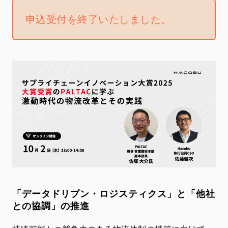
申込受付を終了いたしました。
「データドリブン・ロジスティクス」と「他社
との協調」の推進