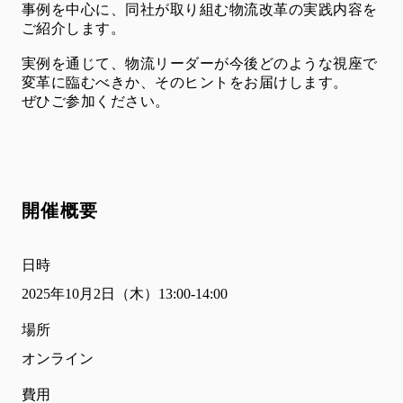
事例を中心に、同社が取り組む物流改革の実践内容を
ご紹介します。
実例を通じて、物流リーダーが今後どのような視座で
変革に臨むべきか、そのヒントをお届けします。
ぜひご参加ください。
開催概要
日時
2025年10月2日（木）13:00-14:00
場所
オンライン
費用