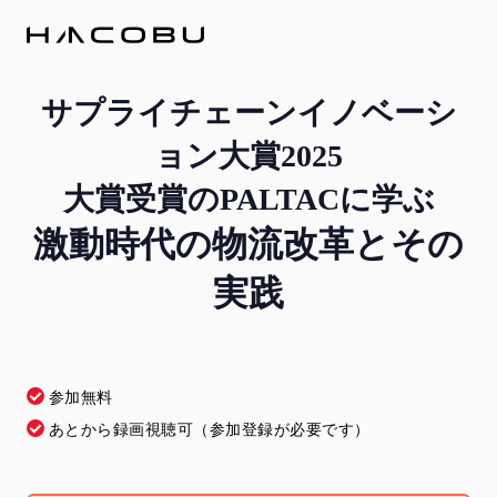
サプライチェーンイノベーシ
ョン大賞2025
大賞受賞のPALTACに学ぶ
激動時代の物流改革とその
実践
参加無料
あとから録画視聴可（参加登録が必要です）