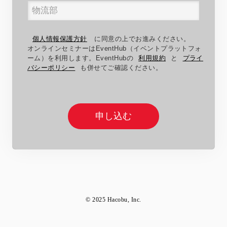
個人情報保護方針
に同意の上でお進みください。
オンラインセミナーはEventHub（イベントプラットフォ
ーム）を利用します。EventHubの
利用規約
と
プライ
バシーポリシー
も併せてご確認ください。
申し込む
© 2025 Hacobu, Inc.