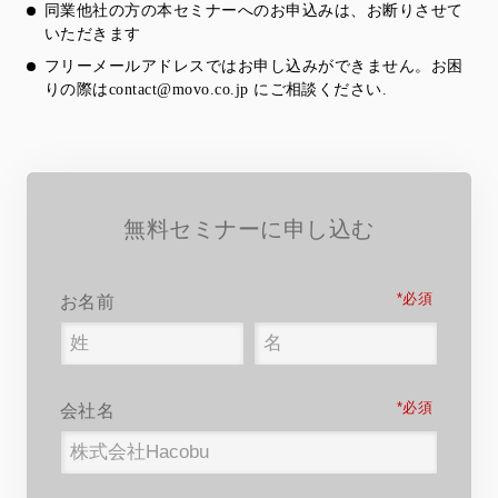
同業他社の方の本セミナーへのお申込みは、お断りさせて
いただきます
フリーメールアドレスではお申し込みができません。お困
りの際は
contact@movo.co.jp
にご相談ください.
無料セミナーに申し込む
*
お名前
*
会社名