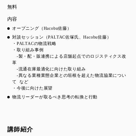
無料
内容
オープニング（Hacobu佐藤）
対談セッション（PALTAC佐塚氏、Hacobu佐藤）
・PALTACの物流戦略
・取り組み事例
‐製・配・販連携による店舗起点でのロジスティクス改
革
‐流通在庫最適化に向けた取り組み
‐異なる業種業態企業との垣根を超えた物流協業につい
て など
・今後に向けた展望
物流リーダーが取るべき思考の転換と行動
講師紹介