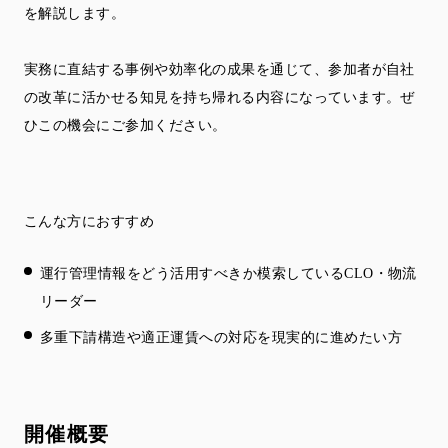
を解説します。
実務に直結する事例や効率化の成果を通じて、参加者が自社
の改革に活かせる知見を持ち帰れる内容になっています。ぜ
ひこの機会にご参加ください。
こんな方におすすめ
運行管理情報をどう活用すべきか模索しているCLO・物流
リーダー
多重下請構造や適正運賃への対応を現実的に進めたい方
開催概要