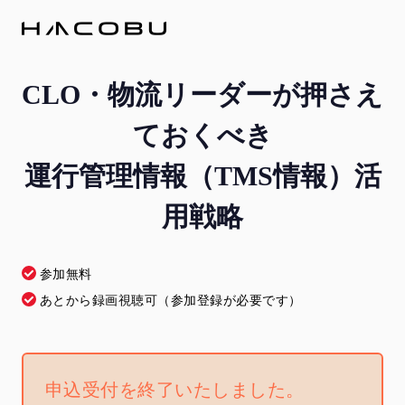
CLO・物流リーダーが押さえ
ておくべき
運行管理情報（TMS情報）活
用戦略
参加無料
あとから録画視聴可（参加登録が必要です）
申込受付を終了いたしました。