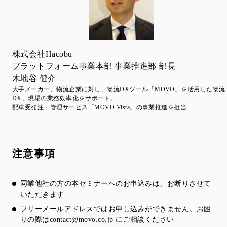
株式会社Hacobu
プラットフォーム事業本部 事業推進部 部長
木地谷 健介
大手メーカー、物流企業に対し、物流DXツール「MOVO」を活用した物流
DX、現場の業務効率化をサポート。
配車受発注・管理サービス「MOVO Vista」の事業推進を担当
注意事項
同業他社の方の本セミナーへのお申込みは、お断りさせて
いただきます
フリーメールアドレスではお申し込みができません。お困
りの際は
contact@movo.co.jp
にご相談ください