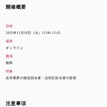
開催概要
日時
2025年11月18日（火）13:00-13:45
場所
オンライン
費用
無料
対象
化学業界の物流担当者・法対応担当者の皆様
注意事項