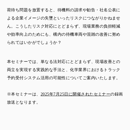
荷待ち問題を放置すると、待機料の請求や勧告・社名公表に
よる企業イメージの失墜といったリスクにつながりかねませ
ん。こうしたリスク対応にとどまらず、現場業務の負担軽減
や効率向上のためにも、構内の待機車両や混雑の改善に努め
られてはいかがでしょうか？
本セミナーでは、単なる法対応にとどまらず、現場改善との
両立を実現する実践的な手法と、化学業界におけるトラック
予約受付システム活用の可能性についてご案内いたします。
※本セミナーは、
2025年7月25日に開催されたセミナー
の録画
放送となります。