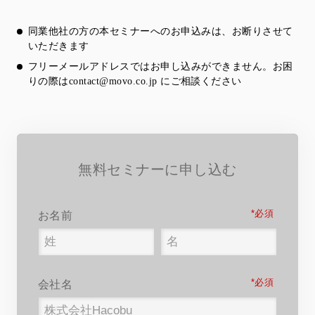
同業他社の方の本セミナーへのお申込みは、お断りさせて
いただきます
フリーメールアドレスではお申し込みができません。お困
りの際は
contact@movo.co.jp
にご相談ください
無料セミナーに申し込む
*
お名前
*
会社名