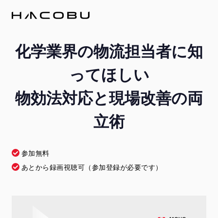
化学業界の物流担当者に知
ってほしい
物効法対応と現場改善の両
立術
参加無料
あとから録画視聴可（参加登録が必要です）