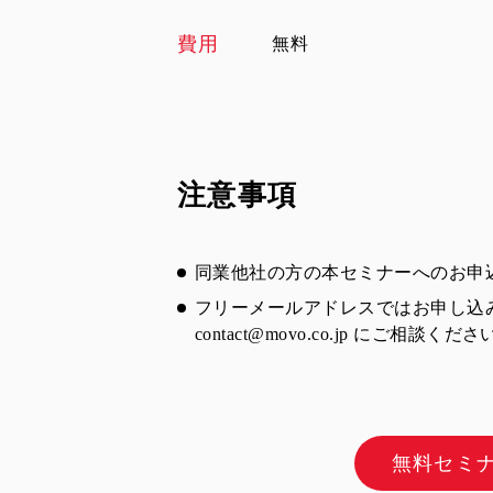
費用
無料
注意事項
同業他社の方の本セミナーへのお申
フリーメールアドレスではお申し込
contact@movo.co.jp
にご相談くださ
無料セミ