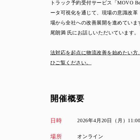
トラック予約受付サービス「MOVO B
ータ可視化を通じて、現場の意識改革・
場から全社への改善展開を進めていま
尾朗満 氏にお話しいただいています。
法対応を起点に物流改善を始めたい方
ひご覧ください。
開催概要
日時
2026年4月20日（月）11:00-
場所
オンライン