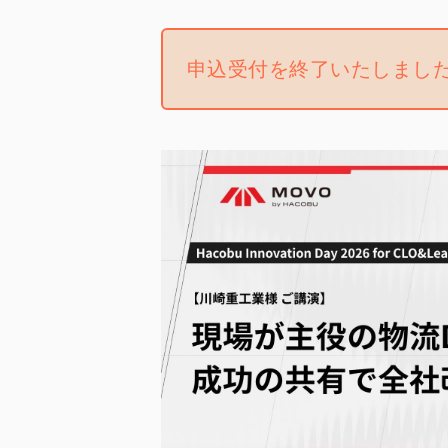
申込受付を終了いたしまし