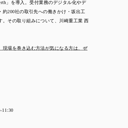
erth」を導入。受付業務のデジタル化やデ
約200社の取引先への働きかけ・坂出工
す。その取り組みについて、川崎重工業 西
、現場を巻き込む方法が気になる方は、ぜ
11:30