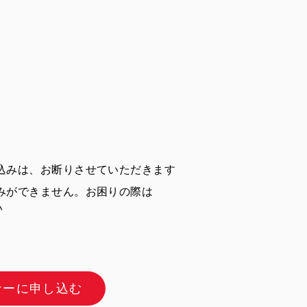
込みは、お断りさせていただきます
みができません。お困りの際は
い
ナーに申し込む