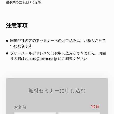
援事業の立ち上げに従事
注意事項
同業他社の方の本セミナーへのお申込みは、お断りさせて
いただきます
フリーメールアドレスではお申し込みができません。お困
りの際は
contact@movo.co.jp
にご相談ください
無料セミナーに申し込む
*
お名前