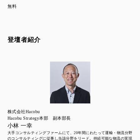
無料
登壇者紹介
株式会社Hacobu
Hacobu Strategy本部 副本部長
小林 一幸
大手コンサルティングファームにて、20年間にわたって運輸・物流分野
のコンサルティングに従事し当該分野をリード。持続可能な物流の実現