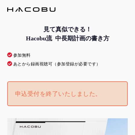
見て真似できる！
Hacobu流 中長期計画の書き方
参加無料
あとから録画視聴可（参加登録が必要です）
申込受付を終了いたしました。