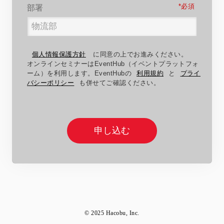
*
部署
個人情報保護方針
に同意の上でお進みください。
オンラインセミナーはEventHub（イベントプラットフォ
ーム）を利用します。EventHubの
利用規約
と
プライ
バシーポリシー
も併せてご確認ください。
申し込む
© 2025 Hacobu, Inc.