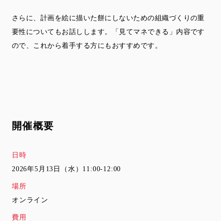
さらに、
計画を絵に描いた餅にしないための組織づくりの重
要性についても
お話しします。「見てマネできる」内容です
ので、
これから着手する方にもおすすめです。
開催概要
日時
2026年5月13日（水）11:00-12:00
場所
オンライン
費用