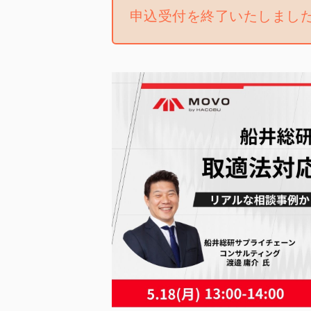
申込受付を終了いたしまし