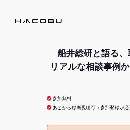
船井総研と語る、
リアルな相談事例か
参加無料
あとから録画視聴可（参加登録が必