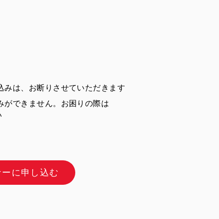
込みは、お断りさせていただきます
みができません。お困りの際は
い
ナーに申し込む