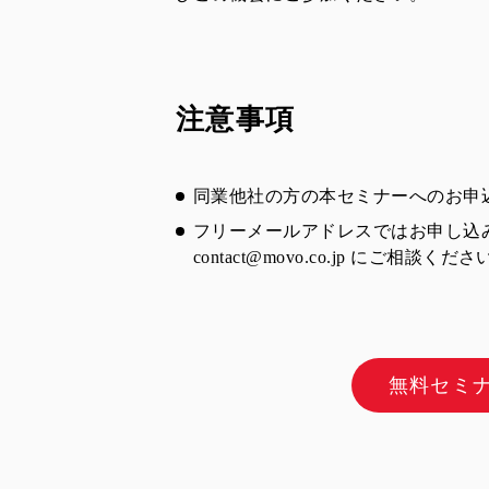
注意事項
同業他社の方の本セミナーへのお申
フリーメールアドレスではお申し込
contact@movo.co.jp
にご相談くださ
無料セミ