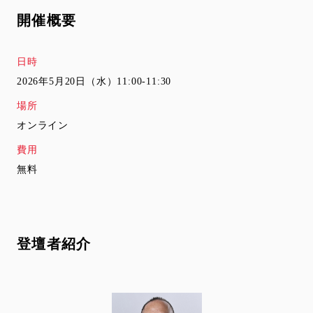
開催概要
日時
2026年5月20日（水）11:00-11:30
場所
オンライン
費用
無料
登壇者紹介