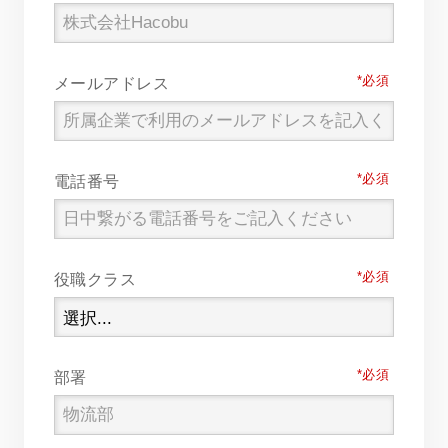
*
メールアドレス
*
電話番号
*
役職クラス
*
部署