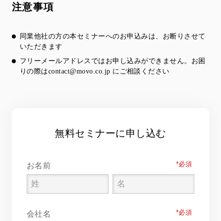
注意事項
同業他社の方の本セミナーへのお申込みは、お断りさせて
いただきます
フリーメールアドレスではお申し込みができません。お困
りの際は
contact@movo.co.jp
にご相談ください
無料セミナーに申し込む
*
お名前
*
会社名