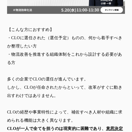
【こんな方におすすめ】
・CLOに選任された（選任予定）ものの、何から着手すべき
か整理したい方
・物流改善を推進する組織体制をこれから設計する必要があ
る方
多くの企業でCLOの選任が進んでいます。
しかし、CLOが任命されたからといって、改革がすぐに動き
出すわけではありません。
CLOの経歴や事業特性によって、補佐すべき人材や組織に求
められる機能は大きく異なります。
CLOが一人で全てを担うのは現実的に困難であり、
意思決定