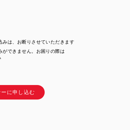
込みは、お断りさせていただきます
みができません。お困りの際は
い
ナーに申し込む