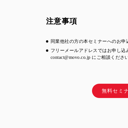
注意事項
同業他社の方の本セミナーへのお申
フリーメールアドレスではお申し込
contact@movo.co.jp
にご相談くださ
無料セミ