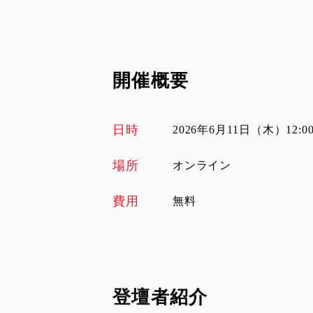
開催概要
日時
2026年6月11日（木）12:00-
場所
オンライン
費用
無料
登壇者紹介