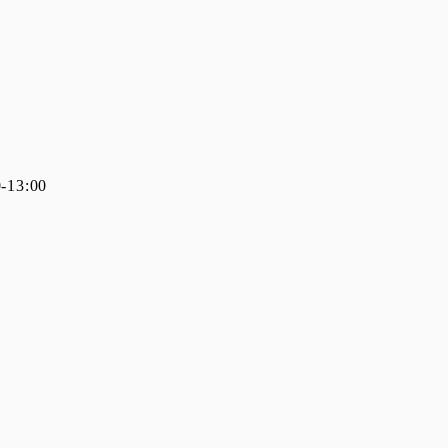
13:00