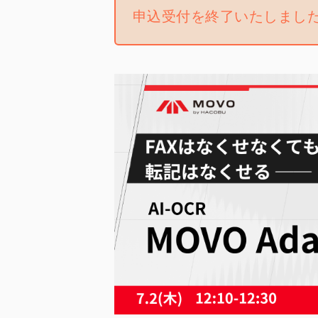
申込受付を終了いたしまし