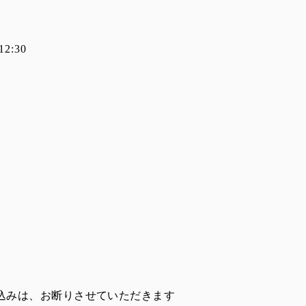
2:30
込みは、お断りさせていただきます