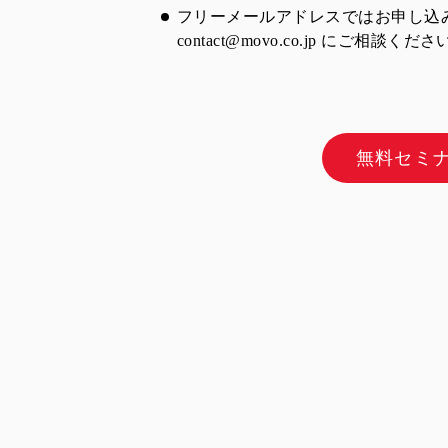
フリーメールアドレスではお申し込
contact@movo.co.jp
にご相談ください
無料セミ