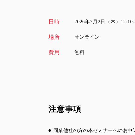
日時
2026年7月2日（木）12:10-1
場所
オンライン
費用
無料
注意事項
同業他社の方の本セミナーへのお申