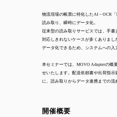
物流現場の帳票に特化したAI－OCR「MO
読み取り、瞬時にデータ化。
従来型の読み取りサービスでは、手書
対応しきれないケースが多くありましたが、
データ化できるため、システムへの入
本セミナーでは、MOVO Adapter
せいたします。配送依頼書や出荷指示
に、読み取りからデータ連携までの流
開催概要