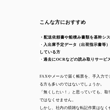
こんな方におすすめ
・配送依頼書や船積み書類を基幹シ
・
入出庫予定データ（出荷指示書等）
している方
・
過去にOCRなどの読み取りサービ
FAXやメールで届く帳票を、手入力
る方も多いのではないでしょうか。
「無くしたい！」と思っていても、取
ではなくせません。
しかし、社内の煩雑な転記作業はなく