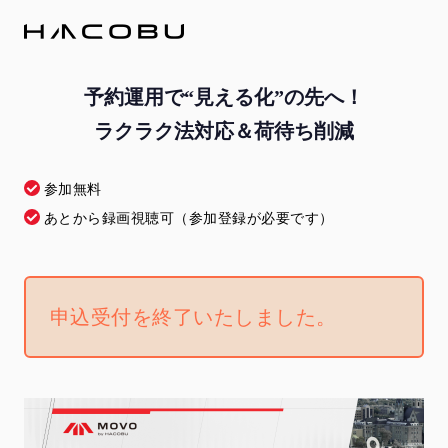
予約運用で“見える化”の先へ！
ラクラク法対応＆荷待ち削減
参加無料
あとから録画視聴可（参加登録が必要です）
申込受付を終了いたしました。