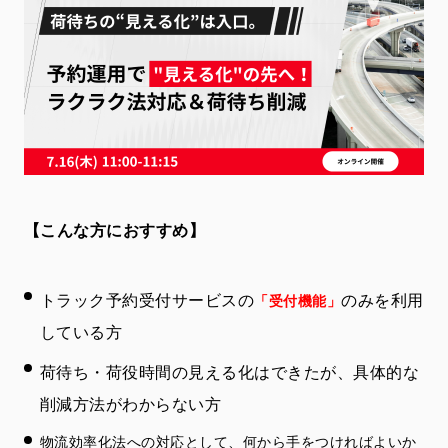
【こんな方におすすめ】
トラック予約受付サービスの
のみを利用
「受付機能」
している方
荷待ち・荷役時間の見える化はできたが、具体的な
削減方法がわからない方
物流効率化法への対応として、何から手をつければよいか