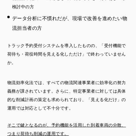
検討中の方
データ分析に不慣れだが、現場で改善を進めたい物
流担当者の方
トラック予約受付システムを導入したものの、「受付機能で
荷待ち・荷役時間を見える化しただけ」で終わっていません
か。
物流効率化法では、すべての物流関連事業者に効率化の努力
義務が課されています。さらに、特定事業者に対しては具体
的な削減計画の策定も求められており、「見える化だけ」の
運用では対応として不十分です。
そこで鍵となるのが、予約機能を活用した到着車両の分散、
つまり荷待ち削減の運用です。