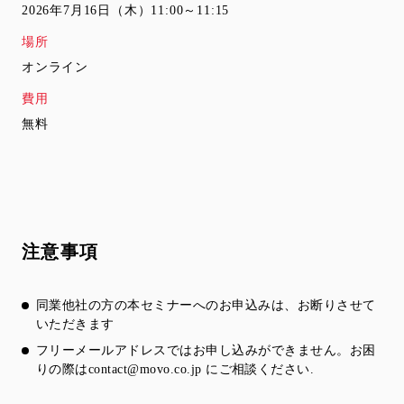
2026年7月16日（木）11:00～11:15
場所
オンライン
費用
無料
注意事項
同業他社の方の本セミナーへのお申込みは、お断りさせて
いただきます
フリーメールアドレスではお申し込みができません。お困
りの際は
contact@movo.co.jp
にご相談ください.