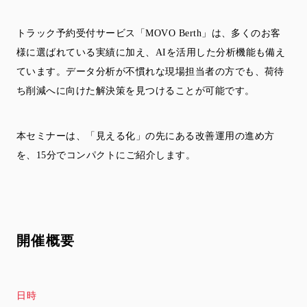
トラック予約受付サービス「MOVO Berth」は、多くのお客
様に選ばれている実績に加え、AIを活用した分析機能も備え
ています。データ分析が不慣れな現場担当者の方でも、荷待
ち削減へに向けた解決策を見つけることが可能です。
本セミナーは、「見える化」の先にある改善運用の進め方
を、15分でコンパクトにご紹介します。
開催概要
日時