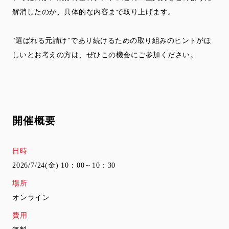
解消したのか、具体的な内容まで取り上げます。
"選ばれる元請け"であり続けるための取り組みのヒントがほ
しいとお考えの方は、ぜひこの機会にご参加ください。
開催概要
日時
2026/7/24(金) 10：00～10：30
場所
オンライン
費用