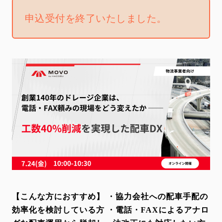
申込受付を終了いたしました。
【こんな方におすすめ】
・協力会社への配車手配の
効率化を検討している方
・電話・FAXによるアナロ