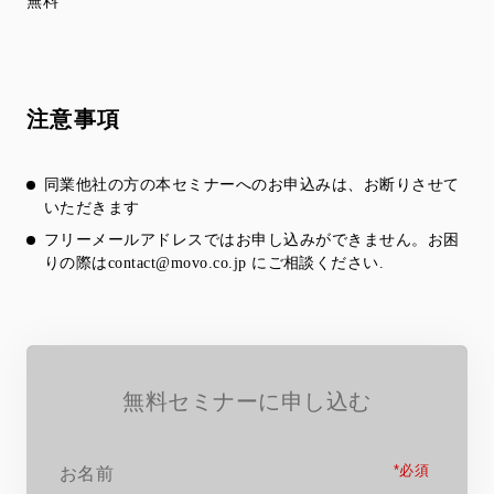
無料
注意事項
同業他社の方の本セミナーへのお申込みは、お断りさせて
いただきます
フリーメールアドレスではお申し込みができません。お困
りの際は
contact@movo.co.jp
にご相談ください.
無料セミナーに申し込む
*
お名前