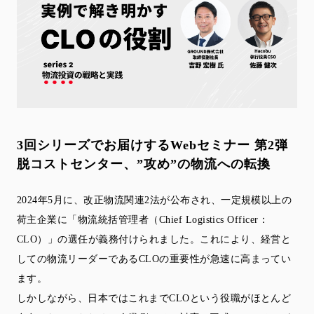
3回シリーズでお届けするWebセミナー 第2弾
脱コストセンター、”攻め”の物流への転換
2024年5月に、改正物流関連2法が公布され、一定規模以上の
荷主企業に「物流統括管理者（Chief Logistics Officer：
CLO）」の選任が義務付けられました。これにより、経営と
しての物流リーダーであるCLOの重要性が急速に高まってい
ます。
しかしながら、日本ではこれまでCLOという役職がほとんど