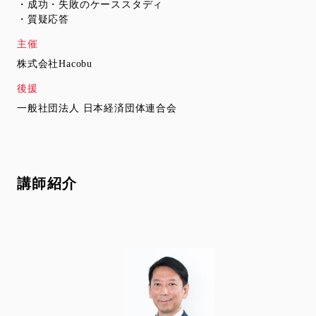
・成功・失敗のケーススタディ
・質疑応答
主催
株式会社Hacobu
後援
一般社団法人 日本経済団体連合会
講師紹介