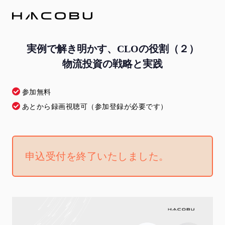
実例で解き明かす、CLOの役割（２）
物流投資の戦略と実践
参加無料
あとから録画視聴可（参加登録が必要です）
申込受付を終了いたしました。