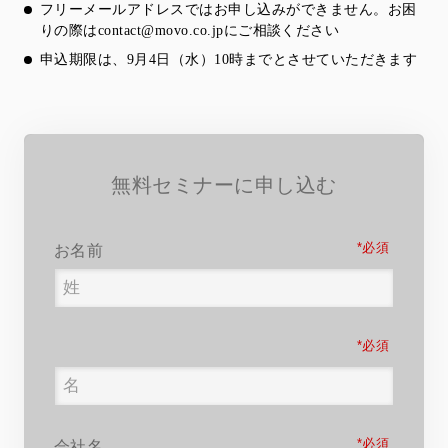
フリーメールアドレスではお申し込みができません。お困
りの際は
contact@movo.co.jp
にご相談ください
申込期限は、9月4日（水）10時までとさせていただきます
無料セミナーに申し込む
*
お名前
*
*
会社名