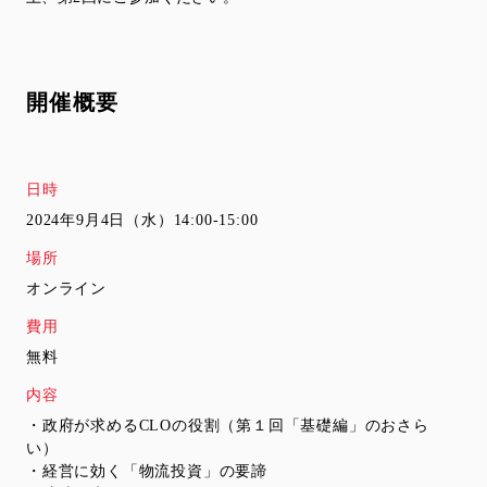
開催概要
日時
2024年9月4日（水）14:00-15:00
場所
オンライン
費用
無料
内容
・政府が求めるCLOの役割（第１回「基礎編」のおさら
い）
・経営に効く「物流投資」の要諦